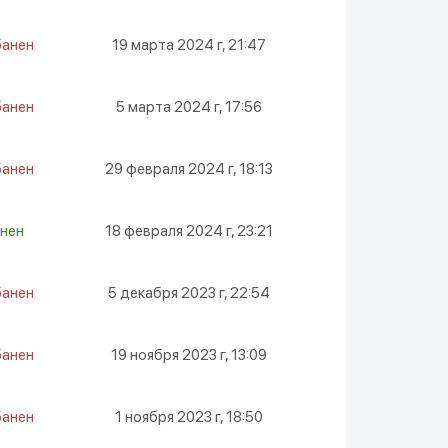
банен
19 марта 2024 г, 21:47
банен
5 марта 2024 г, 17:56
банен
29 февраля 2024 г, 18:13
нен
18 февраля 2024 г, 23:21
банен
5 декабря 2023 г, 22:54
банен
19 ноября 2023 г, 13:09
банен
1 ноября 2023 г, 18:50