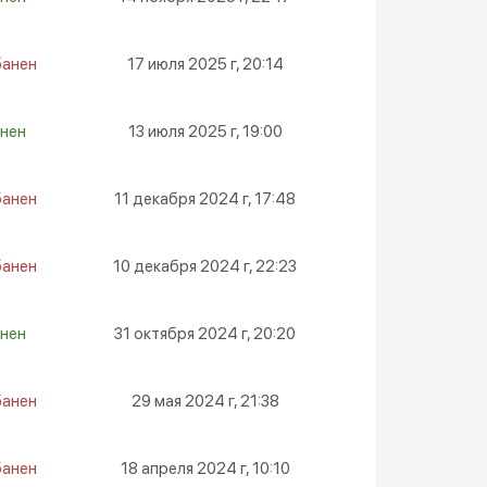
банен
17 июля 2025 г, 20:14
нен
13 июля 2025 г, 19:00
банен
11 декабря 2024 г, 17:48
банен
10 декабря 2024 г, 22:23
нен
31 октября 2024 г, 20:20
банен
29 мая 2024 г, 21:38
банен
18 апреля 2024 г, 10:10