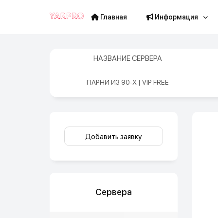
Главная
Информация
НАЗВАНИЕ СЕРВЕРА
ПАРНИ ИЗ 90-Х | VIP FREE
Добавить заявку
Сервера