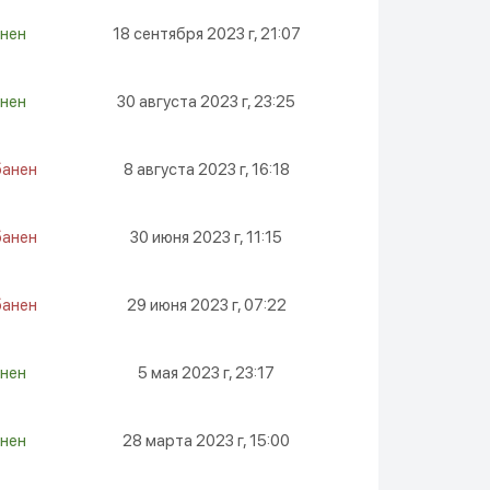
нен
18 сентября 2023 г, 21:07
нен
30 августа 2023 г, 23:25
банен
8 августа 2023 г, 16:18
банен
30 июня 2023 г, 11:15
банен
29 июня 2023 г, 07:22
нен
5 мая 2023 г, 23:17
нен
28 марта 2023 г, 15:00