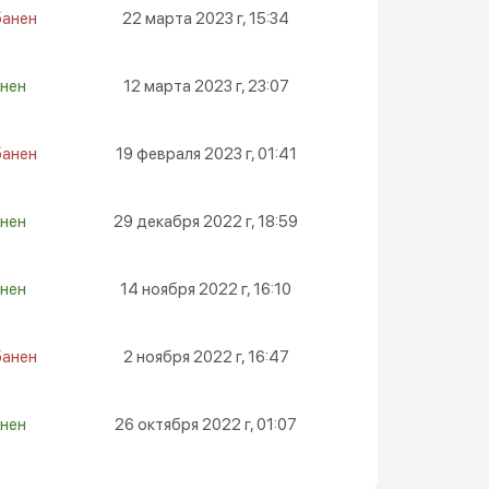
банен
22 марта 2023 г, 15:34
нен
12 марта 2023 г, 23:07
банен
19 февраля 2023 г, 01:41
нен
29 декабря 2022 г, 18:59
нен
14 ноября 2022 г, 16:10
банен
2 ноября 2022 г, 16:47
нен
26 октября 2022 г, 01:07