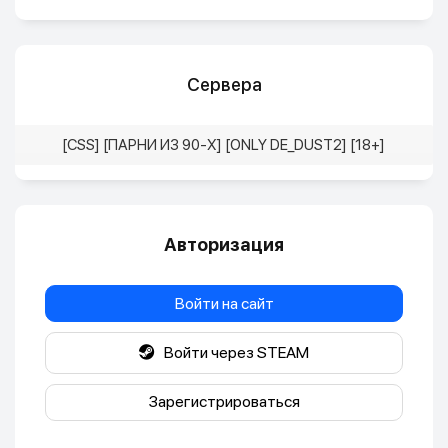
Сервера
[CSS] [ПАРНИ ИЗ 90-X] [ONLY DE_DUST2] [18+]
Авторизация
Войти на сайт
Войти через STEAM
Зарегистрироваться