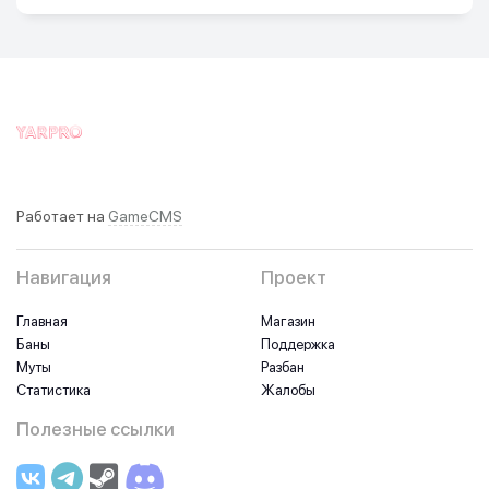
Работает на
GameCMS
Навигация
Проект
Главная
Магазин
Баны
Поддержка
Муты
Разбан
Статистика
Жалобы
Полезные ссылки