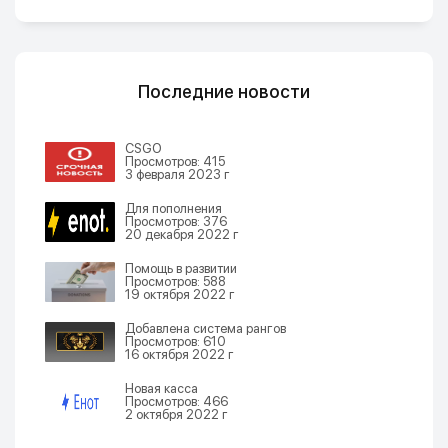
Последние новости
CSGO
Просмотров: 415
3 февраля 2023 г
Для пополнения
Просмотров: 376
20 декабря 2022 г
Помощь в развитии
Просмотров: 588
19 октября 2022 г
Добавлена система рангов
Просмотров: 610
16 октября 2022 г
Новая касса
Просмотров: 466
2 октября 2022 г