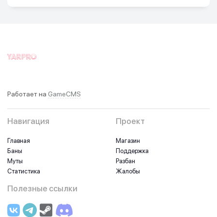
Работает на
GameCMS
Навигация
Проект
Главная
Магазин
Баны
Поддержка
Муты
Разбан
Статистика
Жалобы
Полезные ссылки