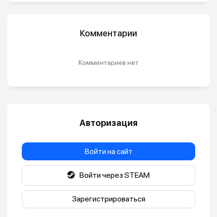
Комментарии
Комментариев нет
Авторизация
Войти на сайт
Войти через STEAM
Зарегистрироваться