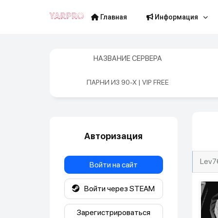
Главная
Информация
НАЗВАНИЕ СЕРВЕРА
ПАРНИ ИЗ 90-Х | VIP FREE
Авторизация
Lev7
Войти на сайт
Войти через STEAM
Зарегистрироваться