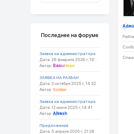
Admi
Последнее на форуме
Рейти
Сооб
Заявка на администратора
Спаси
Дата: 28 февраля 2026 г, 19:54
Автор:
Basurman
ЗАЯВКА НА РАЗБАН
Дата: 3 октября 2025 г, 14:32
Автор:
Soldier
Заявка на администратора
Дата: 12 июня 2025 г, 14:41
Автор:
Alkash
Предложения
Дата: 5 апреля 2025 г, 21:28