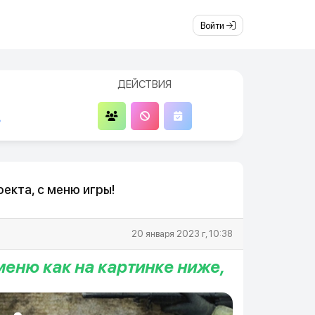
Войти
ДЕЙСТВИЯ
5
екта, с меню игры!
20 января 2023 г, 10:38
меню как на картинке ниже,