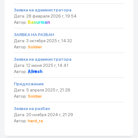
Заявка на администратора
Дата: 28 февраля 2026 г, 19:54
Автор:
Basurman
ЗАЯВКА НА РАЗБАН
Дата: 3 октября 2025 г, 14:32
Автор:
Soldier
Заявка на администратора
Дата: 12 июня 2025 г, 14:41
Автор:
Alkash
Предложения
Дата: 5 апреля 2025 г, 21:28
Автор:
Soldier
Заявка на разбан
Дата: 20 ноября 2024 г, 21:29
Автор:
hard_ra