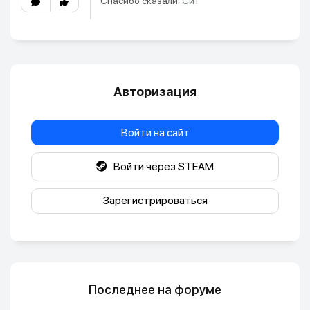
Спасибо сказали:
Cит
Авторизация
Войти на сайт
Войти через STEAM
Зарегистрироваться
Последнее на форуме