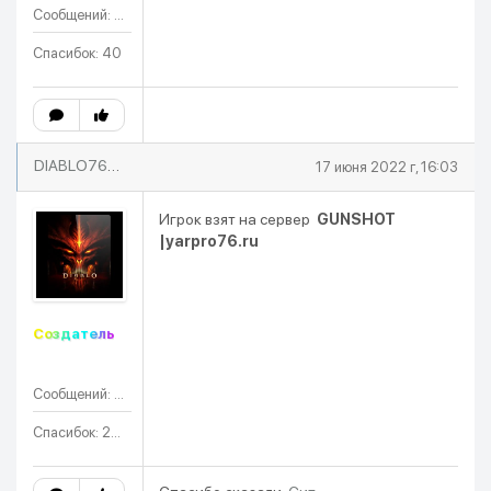
Сообщений: 46
Спасибок: 40
DIABLO76RUS
17 июня 2022 г, 16:03
Игрок взят на сервер
GUNSHOT
|yarpro76.ru
Создатель
Сообщений: 122
Спасибок: 201