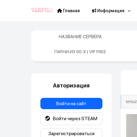
Главная
Информация
НАЗВАНИЕ СЕРВЕРА
ПАРНИ ИЗ 90-Х | VIP FREE
Авторизация
smuzi
Войти на сайт
Войти через STEAM
Зарегистрироваться