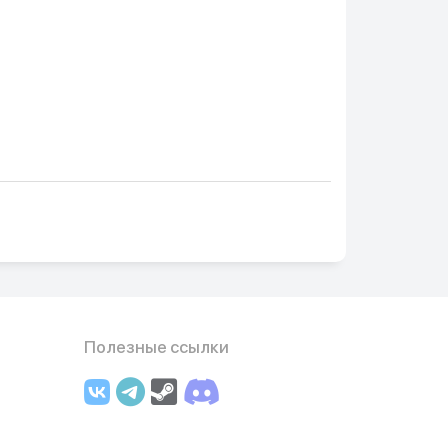
Полезные ссылки