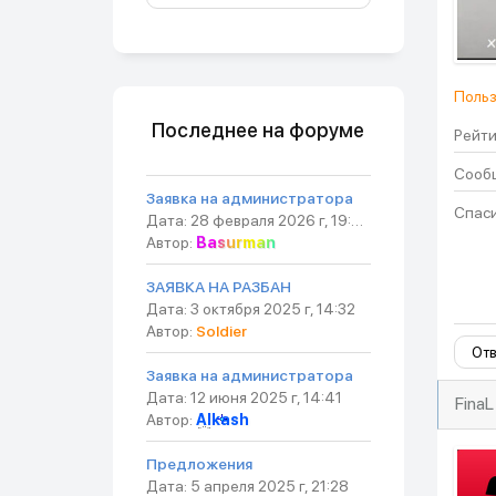
Польз
Последнее на форуме
Рейти
Сообщ
Заявка на администратора
Спаси
Дата: 28 февраля 2026 г, 19:54
Автор:
Basurman
ЗАЯВКА НА РАЗБАН
Дата: 3 октября 2025 г, 14:32
Автор:
Soldier
Отв
Заявка на администратора
Дата: 12 июня 2025 г, 14:41
FinaL
Автор:
Alkash
Предложения
Дата: 5 апреля 2025 г, 21:28