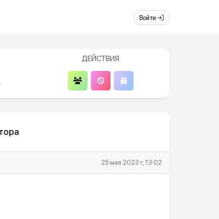
Войти
ДЕЙСТВИЯ
5
тора
25 мая 2023 г, 13:02